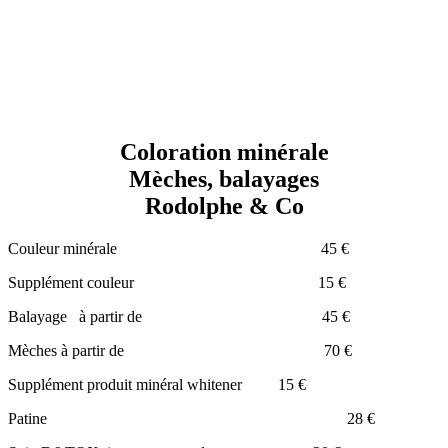
Coloration minérale
Mèches, balayages
Rodolphe & Co
Couleur minérale 45 €
Supplément couleur 15 €
Balayage à partir de 45 €
Mèches à partir de 70 €
Supplément produit minéral whitener 15 €
Patine 28 €