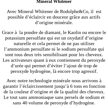
Mineral Whitener
Avec Mineral Whitener de Rodolphe&Co, il est
possible d’éclaircir en douceur grâce aux actifs
d’origine minérale.
Grace à la poudre de diamant, le Kaolin ou encore le
potassium persulfate qui est un oxydatif d’origine
naturelle et cela permet de ne pas utiliser
l’ammonium persulfate ni le sodium persulfate qui
sont tous deux très sensibilisant pour les cheveux.
Les activateurs quant à eux contiennent du peroxyde
d’urée qui permet d’éviter l’ajout de trop de
peroxyde hydrogène, là encore trop agressif.
Avec notre technologie minérale nous arrivons à
garantir l’éclaircissement jusqu’à 6 tons en fonction
de la couleur d’origine et de la qualité des cheveux.
Le tout sans ammoniaque sans persels de sodium et
sans 40 volume de peroxyde d’hydrogène.