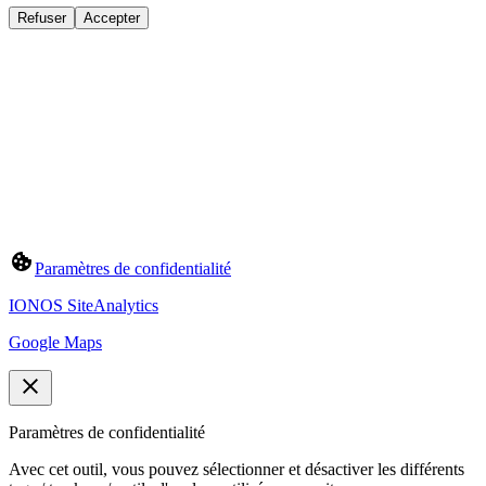
Refuser
Accepter
Paramètres de confidentialité
IONOS SiteAnalytics
Google Maps
Paramètres de confidentialité
Avec cet outil, vous pouvez sélectionner et désactiver les différents