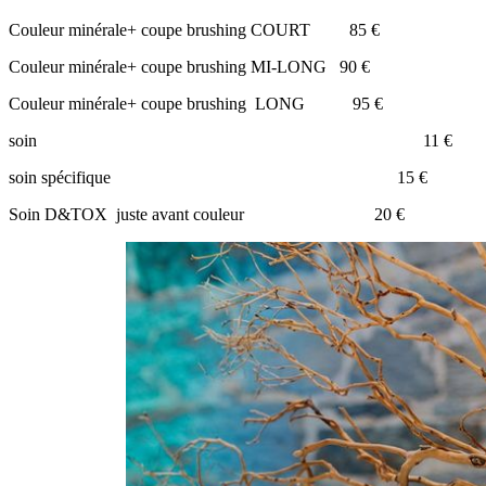
Couleur minérale+ coupe brushing COURT 85 €
Couleur minérale+ coupe brushing MI-LONG 90 €
Couleur minérale+ coupe brushing LONG 95 €
soin 11 €
soin spécifique 15 €
Soin D&TOX juste avant couleur 20 €