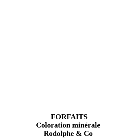
FORFAITS
Coloration minérale
Rodolphe & Co