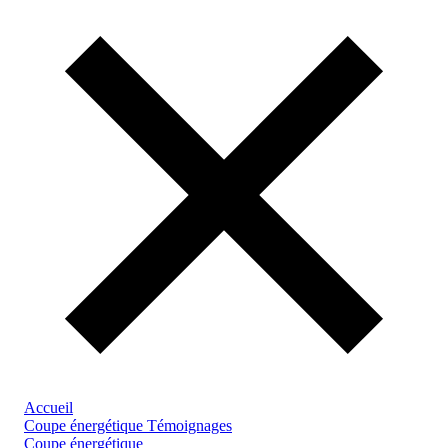
Accueil
Coupe énergétique
Témoignages
Coupe énergétique