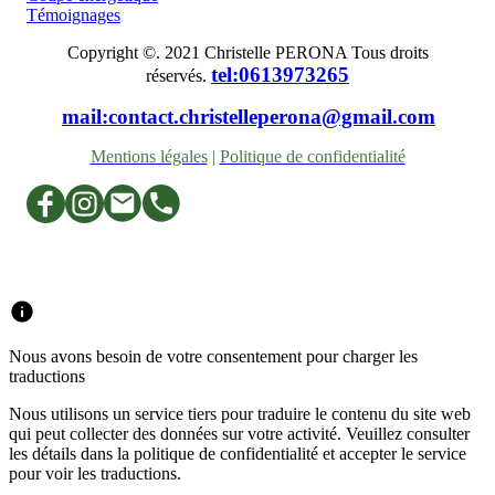
Témoignages
Copyright ©. 2021 Christelle PERONA Tous droits
tel:0613973265
réservés.
mail:contact.christelleperona@gmail.com
Mentions légales
|
Politique de confidentialité
Nous avons besoin de votre consentement pour charger les
traductions
Nous utilisons un service tiers pour traduire le contenu du site web
qui peut collecter des données sur votre activité. Veuillez consulter
les détails dans la politique de confidentialité et accepter le service
pour voir les traductions.