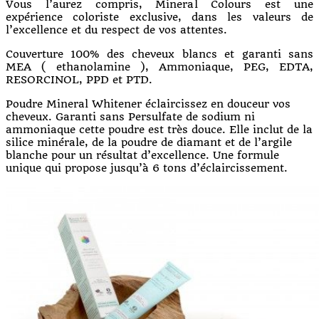
Vous l’aurez compris, Mineral Colours est une
expérience coloriste exclusive, dans les valeurs de
l’excellence et du respect de vos attentes.
Couverture 100% des cheveux blancs et garanti sans
MEA ( ethanolamine ), Ammoniaque, PEG, EDTA,
RESORCINOL, PPD et PTD.
Poudre Mineral Whitener éclaircissez en douceur vos
cheveux. Garanti sans Persulfate de sodium ni
ammoniaque cette poudre est très douce. Elle inclut de la
silice minérale, de la poudre de diamant et de l’argile
blanche pour un résultat d’excellence. Une formule
unique qui propose jusqu’à 6 tons d’éclaircissement.