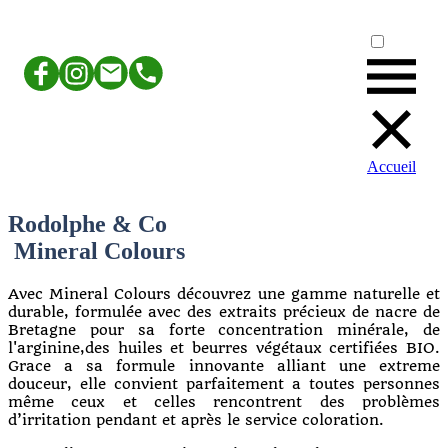
Accueil
Rodolphe & Co
Mineral Colours
Avec Mineral Colours découvrez une gamme naturelle et
durable, formulée avec des extraits précieux de nacre de
Bretagne pour sa forte concentration minérale, de
l'arginine,des huiles et beurres végétaux certifiées BIO.
Grace a sa formule innovante alliant une extreme
douceur, elle convient parfaitement a toutes personnes
même ceux et celles rencontrent des problèmes
d’irritation pendant et après le service coloration.