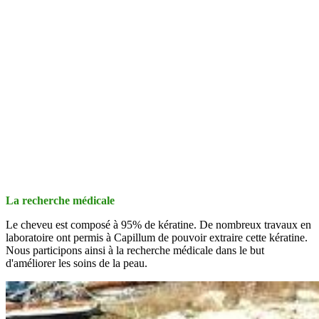
La recherche médicale
Le cheveu est composé à 95% de kératine. De nombreux travaux en
laboratoire ont permis à Capillum de pouvoir extraire cette kératine.
Nous participons ainsi à la recherche médicale dans le but
d'améliorer les soins de la peau.