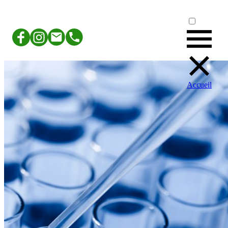
Accueil