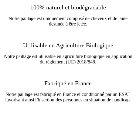
100% naturel et biodégradable
Notre paillage est uniquement composé de cheveux et de laine
destinée à être jetée.
Utilisable en Agriculture Biologique
Notre paillage est utilisable en agriculture biologique en application
du règlement (UE) 2018/848.
Fabriqué en France
Notre paillage est fabriqué en France et conditionné par un ESAT
favorisant ainsi l’insertion des personnes en situation de handicap.