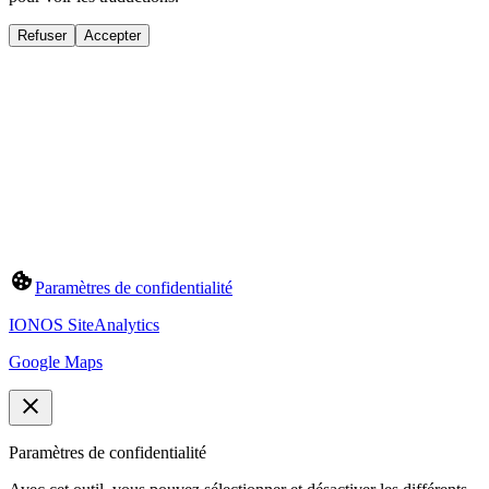
Refuser
Accepter
Paramètres de confidentialité
IONOS SiteAnalytics
Google Maps
Paramètres de confidentialité