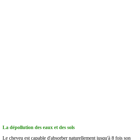
La dépollution des eaux et des sols
Le cheveu est capable d'absorber naturellement jusqu'à 8 fois son