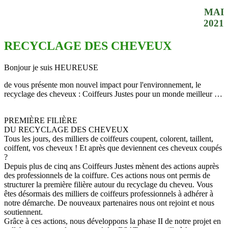
MAI
2021
RECYCLAGE DES CHEVEUX
Bonjour je suis HEUREUSE
de vous présente mon nouvel impact pour l'environnement, le
recyclage des cheveux : Coiffeurs Justes pour un monde meilleur …
PREMIÈRE FILIÈRE
DU RECYCLAGE DES CHEVEUX
Tous les jours, des milliers de coiffeurs coupent, colorent, taillent,
coiffent, vos cheveux ! Et après que deviennent ces cheveux coupés
?
Depuis plus de cinq ans Coiffeurs Justes mènent des actions auprès
des professionnels de la coiffure. Ces actions nous ont permis de
structurer la première filière autour du recyclage du cheveu. Vous
êtes désormais des milliers de coiffeurs professionnels à adhérer à
notre démarche. De nouveaux partenaires nous ont rejoint et nous
soutiennent.
Grâce à ces actions, nous développons la phase II de notre projet en