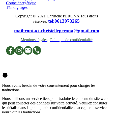
Coupe énergétique
Témoignages
Copyright ©. 2021 Christelle PERONA Tous droits
tel:0613973265
réservés.
mail:contact.christelleperona@gmail.com
Mentions légales
|
Politique de confidentialité
Nous avons besoin de votre consentement pour charger les
traductions
Nous utilisons un service tiers pour traduire le contenu du site web
qui peut collecter des données sur votre activité. Veuillez consulter
les détails dans la politique de confidentialité et accepter le service
pour voir les traductions.