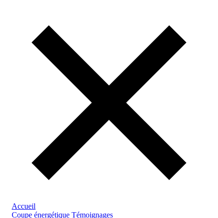
Accueil
Coupe énergétique
Témoignages