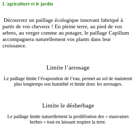
L'agriculture et le jardin
Découvrez un paillage écologique innovant fabriqué à
partir de vos cheveux ! En pleine terre, au pied de vos
arbres, au verger comme au potager, le paillage Capillum
accompagnera naturellement vos plants dans leur
croissance.
Limite l’arrosage
Le paillage limite l’évaporation de l’eau, permet au sol de maintenir
plus longtemps son humidité et limite donc les arrosages.
Limite le désherbage
Le paillage limite naturellement la prolifération des « mauvaises
herbes » tout en laissant respirer la terre.