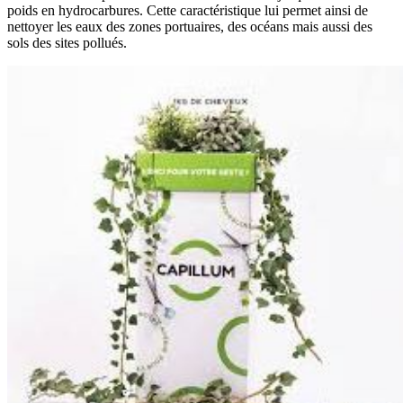
poids en hydrocarbures. Cette caractéristique lui permet ainsi de
nettoyer les eaux des zones portuaires, des océans mais aussi des
sols des sites pollués.